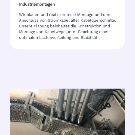
Industriemontagen
Wir planen und realisieren die Montage und den
Anschluss von Stromkabel aller Kabelquerschnitte.
Unsere Planung beinhaltet die Konstruktion und
Montage von Kabelwege,unter Beachtung einer
optimalen Lastenverteilung und Stabilität