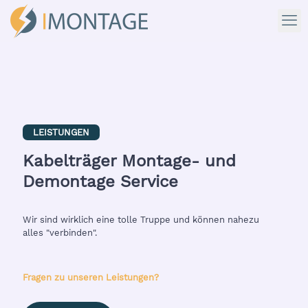
LEISTUNGEN
Kabelträger Montage- und
Demontage Service
Wir sind wirklich eine tolle Truppe und können nahezu
alles "verbinden".
Fragen zu unseren Leistungen?