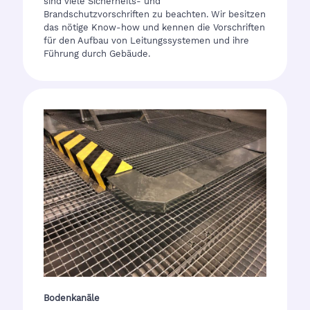
sind viele Sicherheits- und
Brandschutzvorschriften zu beachten. Wir besitzen
das nötige Know-how und kennen die Vorschriften
für den Aufbau von Leitungssystemen und ihre
Führung durch Gebäude.
Bodenkanäle