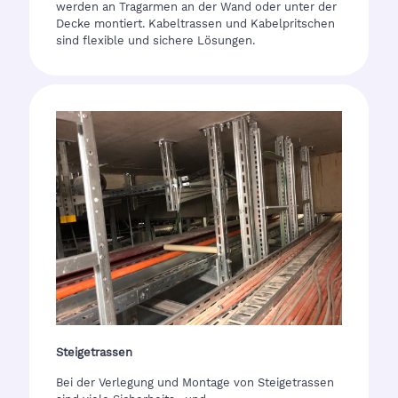
werden an Tragarmen an der Wand oder unter der
Decke montiert. Kabeltrassen und Kabelpritschen
sind flexible und sichere Lösungen.
Steigetrassen
Bei der Verlegung und Montage von Steigetrassen