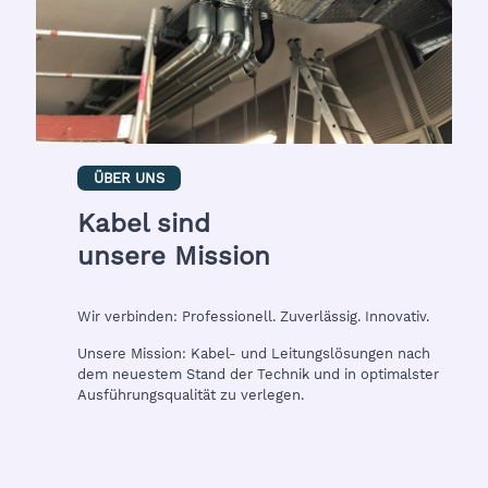
ÜBER UNS
Kabel sind
unsere Mission
Wir verbinden: Professionell. Zuverlässig. Innovativ.
Unsere Mission: Kabel- und Leitungslösungen nach
dem neuestem Stand der Technik und in optimalster
Ausführungsqualität zu verlegen.