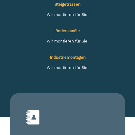
Steigetrassen
Wir montieren für Sie!
Bodenkanäle
Wir montieren für Sie!
Industriemontagen
Wir montieren für Sie!