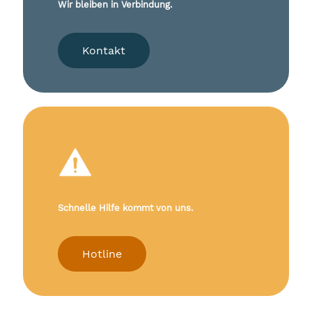
Wir bleiben in Verbindung.
Kontakt
Schnelle Hilfe kommt von uns.
Hotline