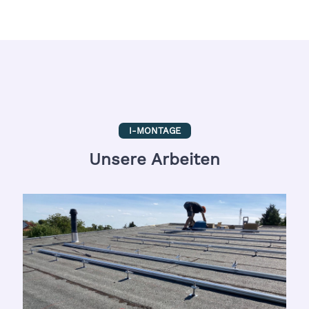
I-MONTAGE
Unsere Arbeiten