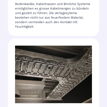
Bodenkanäle, Kabeltrassen und ähnliche Systeme
ermöglichen es grosse Kabelmengen zu bündeln
und gezielt zu führen. Die Verlegesyteme
bestehen nicht nur aus feuerfestem Material,
sondern vermeiden auch den Kontakt mit
Feuchtigkeit.