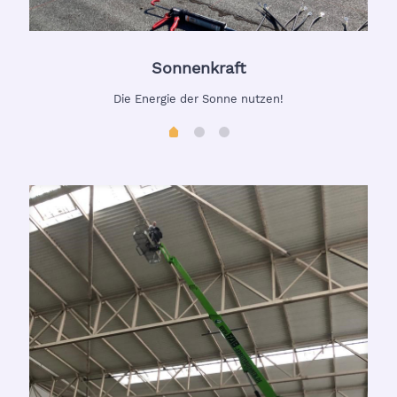
Sonnenkraft
Die Energie der Sonne nutzen!